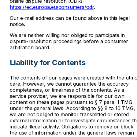
online dispute resolution (ODR):
https://ec.europa.eu/consumers/odr
.
Our e-mail address can be found above in this legal
notice.
We are neither willing nor obliged to participate in
dispute-resolution proceedings before a consumer
arbitration board.
Liability for Contents
The contents of our pages were created with the utmo
care. However, we cannot guarantee the accuracy,
completeness, or timeliness of the contents. As a
service provider, we are responsible for our own
content on these pages pursuant to § 7 para. 1 TMG
under the general laws. According to §§ 8 to 10 TMG,
we are not obliged to monitor transmitted or stored
external information or to investigate circumstances th
indicate illegal activity. Obligations to remove or block
the use of information under the general laws remain