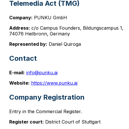
Telemedia Act (TMG)
Company:
PUNKU GmbH
Address:
c/o Campus Founders, Bildungscampus 1,
74076 Heilbronn, Germany
Represented by:
Daniel Quiroga
Contact
E-mail:
info@punku.ai
Website:
https://www.punku.ai
Company Registration
Entry in the Commercial Register.
Register court:
District Court of Stuttgart