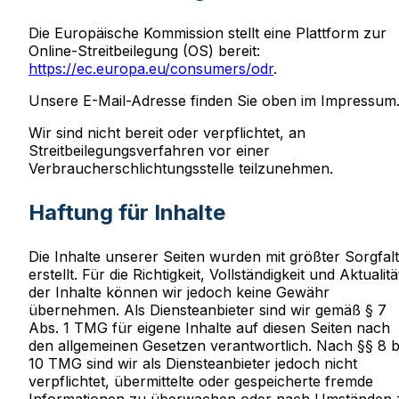
Die Europäische Kommission stellt eine Plattform zur
Online-Streitbeilegung (OS) bereit:
https://ec.europa.eu/consumers/odr
.
Unsere E-Mail-Adresse finden Sie oben im Impressum
Wir sind nicht bereit oder verpflichtet, an
Streitbeilegungsverfahren vor einer
Verbraucherschlichtungsstelle teilzunehmen.
Haftung für Inhalte
Die Inhalte unserer Seiten wurden mit größter Sorgfalt
erstellt. Für die Richtigkeit, Vollständigkeit und Aktualitä
der Inhalte können wir jedoch keine Gewähr
übernehmen. Als Diensteanbieter sind wir gemäß § 7
Abs. 1 TMG für eigene Inhalte auf diesen Seiten nach
den allgemeinen Gesetzen verantwortlich. Nach §§ 8 b
10 TMG sind wir als Diensteanbieter jedoch nicht
verpflichtet, übermittelte oder gespeicherte fremde