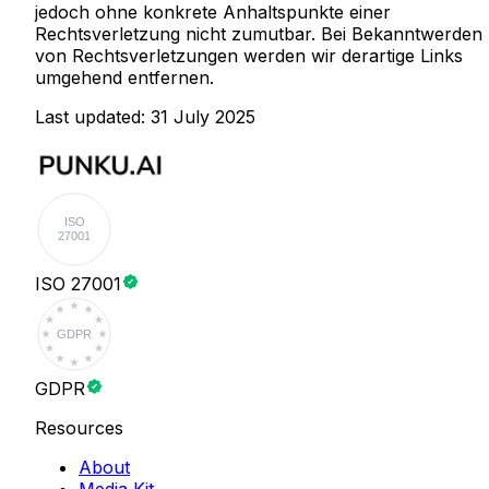
jedoch ohne konkrete Anhaltspunkte einer
Rechtsverletzung nicht zumutbar. Bei Bekanntwerden
von Rechtsverletzungen werden wir derartige Links
umgehend entfernen.
Last updated: 31 July 2025
ISO
27001
ISO 27001
GDPR
GDPR
Resources
About
Media Kit