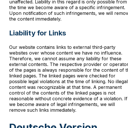
unaffected. Liability in this regard is only possible from
the time we become aware of a specific infringement.
Upon notification of such infringements, we will remo
the content immediately.
Liability for Links
Our website contains links to external third-party
websites over whose content we have no influence.
Therefore, we cannot assume any liability for these
external contents. The respective provider or operato
of the pages is always responsible for the content of t
linked pages. The linked pages were checked for
possible legal violations at the time of linking. No illegal
content was recognizable at that time. A permanent
control of the contents of the linked pages is not
reasonable without concrete evidence of a violation. If
we become aware of legal infringements, we will
remove such links immediately.
Deutsche Version