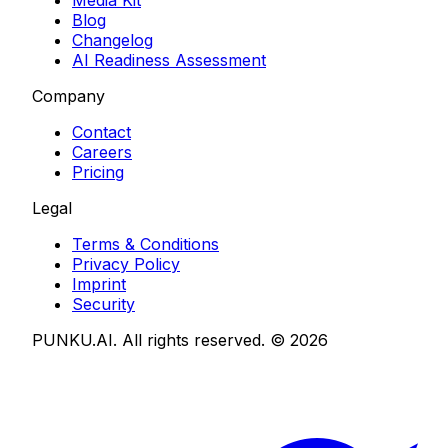
Blog
Changelog
AI Readiness Assessment
Company
Contact
Careers
Pricing
Legal
Terms & Conditions
Privacy Policy
Imprint
Security
PUNKU.AI. All rights reserved. ©
2026