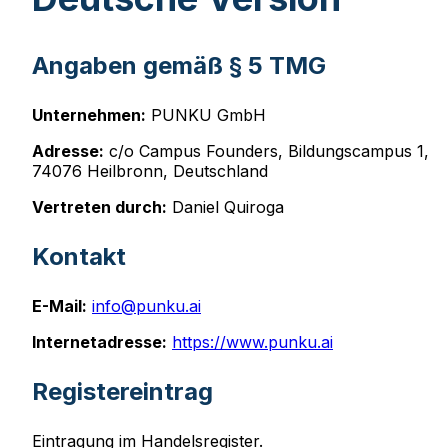
Angaben gemäß § 5 TMG
Unternehmen:
PUNKU GmbH
Adresse:
c/o Campus Founders, Bildungscampus 1,
74076 Heilbronn, Deutschland
Vertreten durch:
Daniel Quiroga
Kontakt
E-Mail:
info@punku.ai
Internetadresse:
https://www.punku.ai
Registereintrag
Eintragung im Handelsregister.