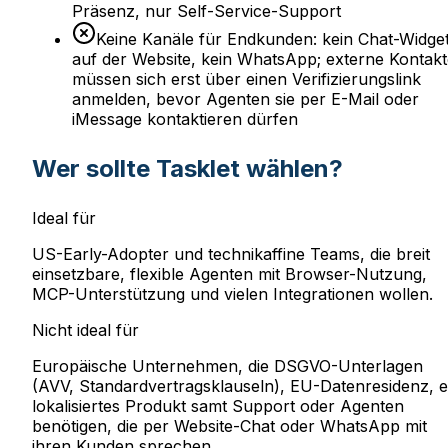
Präsenz, nur Self-Service-Support
Keine Kanäle für Endkunden: kein Chat-Widge
auf der Website, kein WhatsApp; externe Kontakt
müssen sich erst über einen Verifizierungslink
anmelden, bevor Agenten sie per E-Mail oder
iMessage kontaktieren dürfen
Wer sollte Tasklet wählen?
Ideal für
US-Early-Adopter und technikaffine Teams, die breit
einsetzbare, flexible Agenten mit Browser-Nutzung,
MCP-Unterstützung und vielen Integrationen wollen.
Nicht ideal für
Europäische Unternehmen, die DSGVO-Unterlagen
(AVV, Standardvertragsklauseln), EU-Datenresidenz, e
lokalisiertes Produkt samt Support oder Agenten
benötigen, die per Website-Chat oder WhatsApp mit
ihren Kunden sprechen.