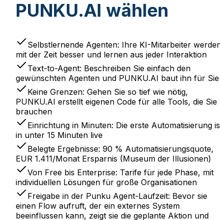
PUNKU.AI wählen
Selbstlernende Agenten: Ihre KI-Mitarbeiter werde
mit der Zeit besser und lernen aus jeder Interaktion
Text-to-Agent: Beschreiben Sie einfach den
gewünschten Agenten und PUNKU.AI baut ihn für Sie
Keine Grenzen: Gehen Sie so tief wie nötig,
PUNKU.AI erstellt eigenen Code für alle Tools, die Sie
brauchen
Einrichtung in Minuten: Die erste Automatisierung is
in unter 15 Minuten live
Belegte Ergebnisse: 90 % Automatisierungsquote,
EUR 1.411/Monat Ersparnis (Museum der Illusionen)
Von Free bis Enterprise: Tarife für jede Phase, mit
individuellen Lösungen für große Organisationen
Freigabe in der Punku Agent-Laufzeit: Bevor sie
einen Flow aufruft, der ein externes System
beeinflussen kann, zeigt sie die geplante Aktion und