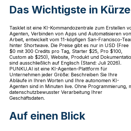
Das Wichtigste in Kürze
Tasklet ist eine KI-Kommandozentrale zum Erstellen v
Agenten, Verbinden von Apps und Automatisieren vo
Arbeit, entwickelt vom 11-köpfigen San-Francisco-Te
hinter Shortwave. Die Preise gibt es nur in USD (Free
$0 mit 300 Credits pro Tag, Starter $25, Pro $100,
Custom ab $250), Website, Produkt und Dokumentati
sind ausschließlich auf Englisch (Stand: Juli 2026).
PUNKU.AI ist eine KI-Agenten-Plattform für
Unternehmen jeder Größe: Beschreiben Sie Ihre
Abläufe in Ihren Worten und Ihre autonomen KI-
Agenten sind in Minuten live. Ohne Programmierung, m
datenschutzbewusster Verarbeitung Ihrer
Geschäftsdaten.
Auf einen Blick