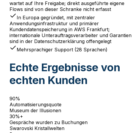
wartet auf Ihre Freigabe; direkt ausgeführte eigene
Flows sind von dieser Schranke nicht erfasst
In Europa gegründet, mit zentraler
Anwendungsinfrastruktur und primärer
Kundendatenspeicherung in AWS Frankfurt;
internationale Unterauftragsverarbeiter und Garantien
sind in der Datenschutzerklärung offengelegt
Mehrsprachiger Support (28 Sprachen)
Echte Ergebnisse von
echten Kunden
90%
Automatisierungsquote
Museum der Illusionen
30%+
Gespräche wurden zu Buchungen
Swarovski Kristallwelten