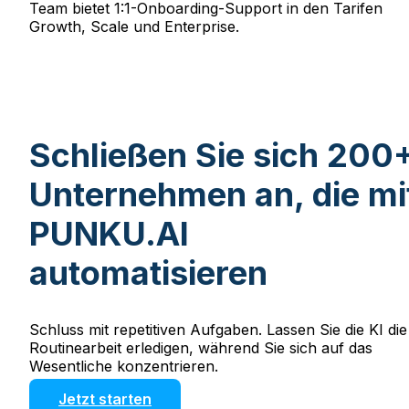
Team bietet 1:1-Onboarding-Support in den Tarifen
Growth, Scale und Enterprise.
Schließen Sie sich 200
Unternehmen an, die mi
PUNKU.AI
automatisieren
Schluss mit repetitiven Aufgaben. Lassen Sie die KI die
Routinearbeit erledigen, während Sie sich auf das
Wesentliche konzentrieren.
Jetzt starten