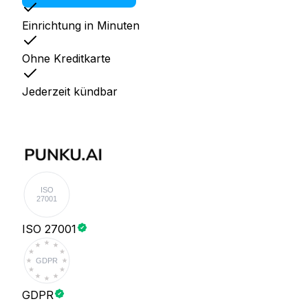
Einrichtung in Minuten
Ohne Kreditkarte
Jederzeit kündbar
ISO
27001
ISO 27001
GDPR
GDPR