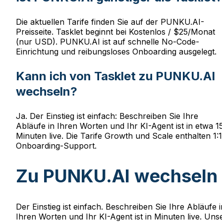
Die aktuellen Tarife finden Sie auf der PUNKU.AI-
Preisseite. Tasklet beginnt bei Kostenlos / $25/Monat
(nur USD). PUNKU.AI ist auf schnelle No-Code-
Einrichtung und reibungsloses Onboarding ausgelegt.
Kann ich von Tasklet zu PUNKU.AI
wechseln?
Ja. Der Einstieg ist einfach: Beschreiben Sie Ihre
Abläufe in Ihren Worten und Ihr KI-Agent ist in etwa 1
Minuten live. Die Tarife Growth und Scale enthalten 1:1
Onboarding-Support.
Zu PUNKU.AI wechseln
Der Einstieg ist einfach. Beschreiben Sie Ihre Abläufe i
Ihren Worten und Ihr KI-Agent ist in Minuten live. Uns