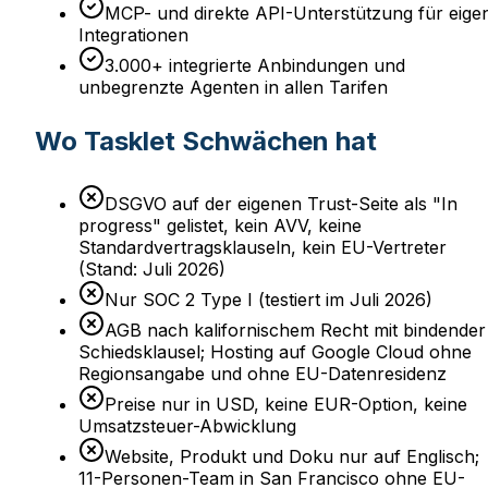
MCP- und direkte API-Unterstützung für eige
Integrationen
3.000+ integrierte Anbindungen und
unbegrenzte Agenten in allen Tarifen
Wo Tasklet Schwächen hat
DSGVO auf der eigenen Trust-Seite als "In
progress" gelistet, kein AVV, keine
Standardvertragsklauseln, kein EU-Vertreter
(Stand: Juli 2026)
Nur SOC 2 Type I (testiert im Juli 2026)
AGB nach kalifornischem Recht mit bindender
Schiedsklausel; Hosting auf Google Cloud ohne
Regionsangabe und ohne EU-Datenresidenz
Preise nur in USD, keine EUR-Option, keine
Umsatzsteuer-Abwicklung
Website, Produkt und Doku nur auf Englisch;
11-Personen-Team in San Francisco ohne EU-