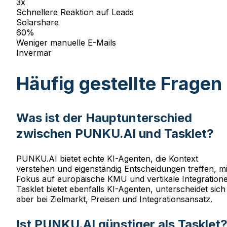
3x
Schnellere Reaktion auf Leads
Solarshare
60%
Weniger manuelle E-Mails
Invermar
Häufig gestellte Fragen
Was ist der Hauptunterschied
zwischen PUNKU.AI und Tasklet?
PUNKU.AI bietet echte KI-Agenten, die Kontext
verstehen und eigenständig Entscheidungen treffen, mi
Fokus auf europäische KMU und vertikale Integratione
Tasklet bietet ebenfalls KI-Agenten, unterscheidet sich
aber bei Zielmarkt, Preisen und Integrationsansatz.
Ist PUNKU.AI günstiger als Tasklet