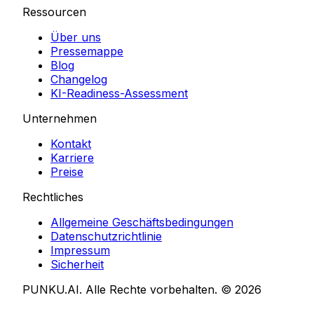
Ressourcen
Über uns
Pressemappe
Blog
Changelog
KI-Readiness-Assessment
Unternehmen
Kontakt
Karriere
Preise
Rechtliches
Allgemeine Geschäftsbedingungen
Datenschutzrichtlinie
Impressum
Sicherheit
PUNKU.AI. Alle Rechte vorbehalten. ©
2026