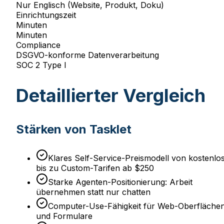
Nur Englisch (Website, Produkt, Doku)
Einrichtungszeit
Minuten
Minuten
Compliance
DSGVO-konforme Datenverarbeitung
SOC 2 Type I
Detaillierter Vergleich
Stärken von Tasklet
Klares Self-Service-Preismodell von kostenlo
bis zu Custom-Tarifen ab $250
Starke Agenten-Positionierung: Arbeit
übernehmen statt nur chatten
Computer-Use-Fähigkeit für Web-Oberfläche
und Formulare