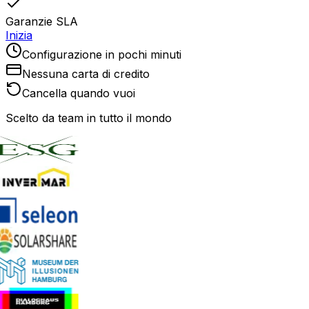
Garanzie SLA
Inizia
Configurazione in pochi minuti
Nessuna carta di credito
Cancella quando vuoi
Scelto da team in tutto il mondo