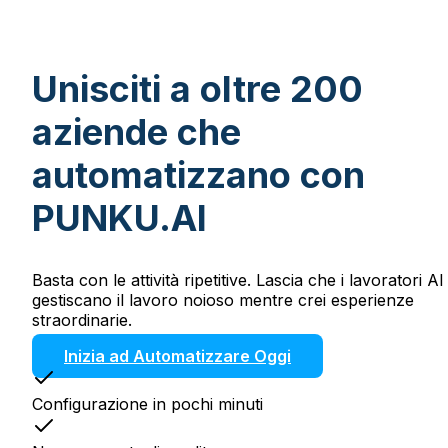
Unisciti a oltre 200
aziende che
automatizzano con
PUNKU.AI
Basta con le attività ripetitive. Lascia che i lavoratori AI
gestiscano il lavoro noioso mentre crei esperienze
straordinarie.
Inizia ad Automatizzare Oggi
Configurazione in pochi minuti