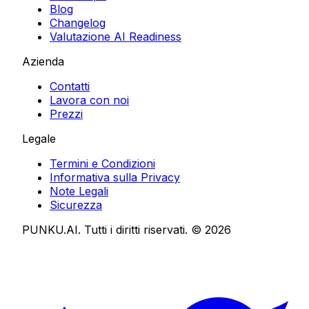
Blog
Changelog
Valutazione AI Readiness
Azienda
Contatti
Lavora con noi
Prezzi
Legale
Termini e Condizioni
Informativa sulla Privacy
Note Legali
Sicurezza
PUNKU.AI. Tutti i diritti riservati. ©
2026