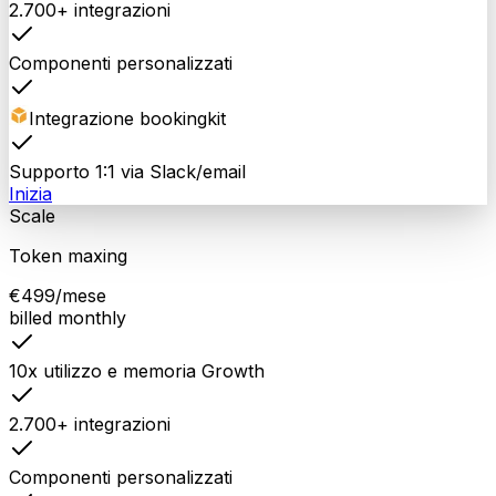
2.700+ integrazioni
Componenti personalizzati
Integrazione bookingkit
Supporto 1:1 via Slack/email
Inizia
Scale
Token maxing
€
499
/mese
billed monthly
10x utilizzo e memoria Growth
2.700+ integrazioni
Componenti personalizzati