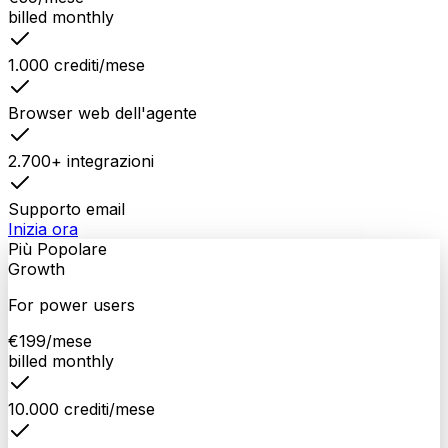
billed monthly
1.000 crediti/mese
Browser web dell'agente
2.700+ integrazioni
Supporto email
Inizia ora
Più Popolare
Growth
For power users
€
199
/mese
billed monthly
10.000 crediti/mese