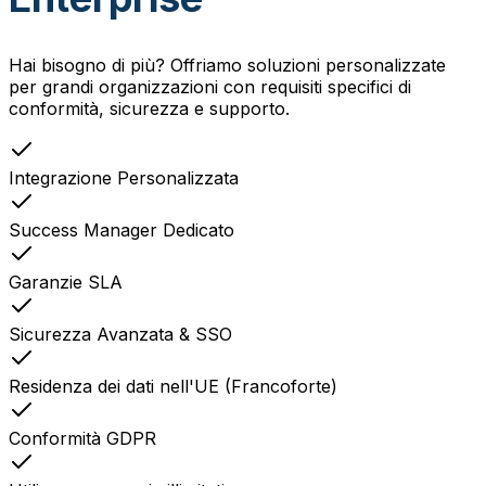
Hai bisogno di più? Offriamo soluzioni personalizzate
per grandi organizzazioni con requisiti specifici di
conformità, sicurezza e supporto.
Integrazione Personalizzata
Success Manager Dedicato
Garanzie SLA
Sicurezza Avanzata & SSO
Residenza dei dati nell'UE (Francoforte)
Conformità GDPR