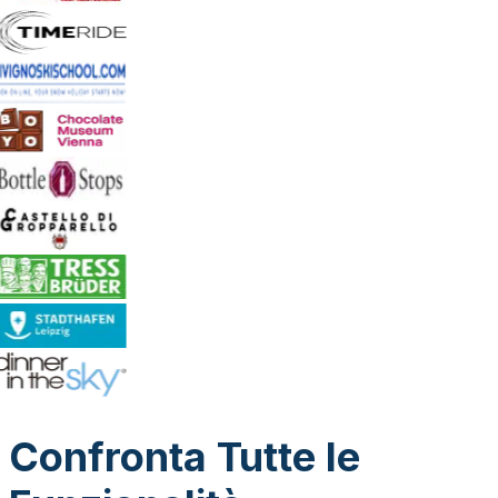
Confronta Tutte le