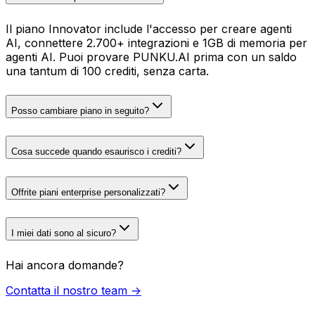
Il piano Innovator include l'accesso per creare agenti
AI, connettere 2.700+ integrazioni e 1GB di memoria per
agenti AI. Puoi provare PUNKU.AI prima con un saldo
una tantum di 100 crediti, senza carta.
Posso cambiare piano in seguito?
Cosa succede quando esaurisco i crediti?
Offrite piani enterprise personalizzati?
I miei dati sono al sicuro?
Hai ancora domande?
Contatta il nostro team →